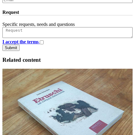
Request
Specific requests, needs and questions
I accept the terms
Submit
Related content