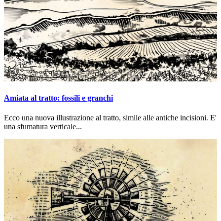
Amiata al tratto: fossili e granchi
Ecco una nuova illustrazione al tratto, simile alle antiche incisioni. E'
una sfumatura verticale...