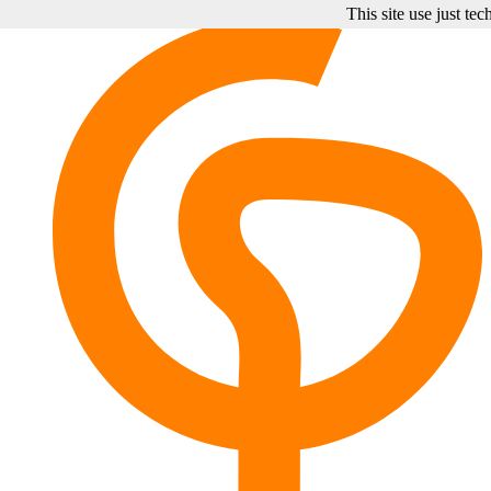
This site use just te