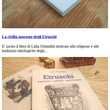
La civiltà nascosta degli Etruschi
E' uscito il libro di Lidia Orlandini dedicato alla religione e alle
tradizioni mitologiche degli...