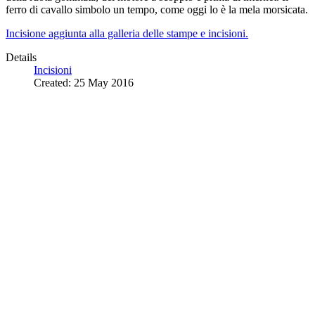
ferro di cavallo simbolo un tempo, come oggi lo è la mela morsicata.
Incisione aggiunta alla galleria delle stampe e incisioni.
Details
Incisioni
Created: 25 May 2016