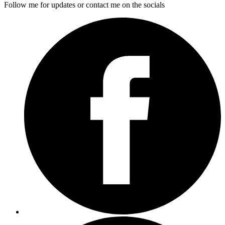
Follow me for updates or contact me on the socials