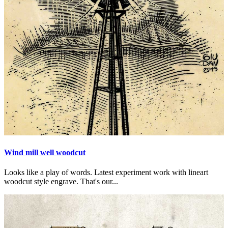
Wind mill well woodcut
Looks like a play of words. Latest experiment work with lineart
woodcut style engrave. That's our...