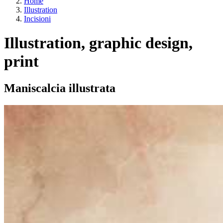
Home
Illustration
Incisioni
Illustration, graphic design,
print
Maniscalcia illustrata