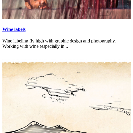
Wine labels
Wine labeling fly high with graphic design and photography.
Working with wine (especially in...