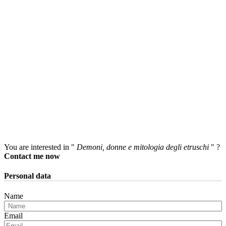
You are interested in "
Demoni, donne e mitologia degli etruschi
" ?
Contact me now
Personal data
Name
Email